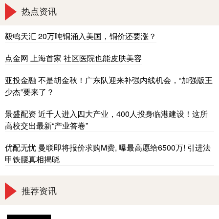
热点资讯
毅鸣天汇 20万吨铜涌入美国，铜价还要涨？
点金网 上海首家 社区医院也能皮肤美容
亚投金融 不是胡金秋！广东队迎来补强内线机会，“加强版王
少杰”要来了？
景盛配资 近千人进入四大产业，400人投身临港建设！这所
高校交出最新“产业答卷”
优配无忧 曼联即将报价求购M费, 曝最高愿给6500万! 引进法
甲铁腰真相揭晓
推荐资讯