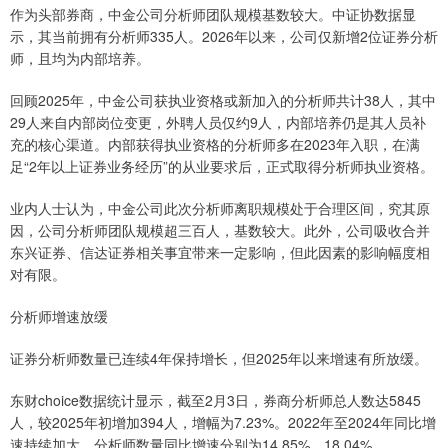
作为头部券商，中金公司分析师团队规模基数较大。中证协数据显
示，其当前拥有分析师335人。2026年以来，公司仅新增2位证券分析
师，且均为内部培养。
回顾2025年，中金公司获执业资格或新加入的分析师共计38人，其中
29人来自内部岗位变更，外聘人员仅约9人，内部培养仍是其人员补
充的核心渠道。内部获得执业资格的分析师多在2023年入职，在满
足“2年以上证券业务经历”的从业要求后，正式取得分析师执业资格。
业内人士认为，中金公司此次分析师离职规模处于合理区间，究其原
因，公司分析师团队规模超三百人，基数较大。此外，公司吸收合并
东兴证券、信达证券相关事宜带来一定影响，但此因素的影响幅度相
对有限。
分析师增速放缓
证券分析师数量已连续4年保持增长，但2025年以来增速有所放缓。
东财choice数据统计显示，截至2月3日，券商分析师总人数达5845
人，较2025年初增加394人，增幅为7.23%。2022年至2024年同比增
速持续加大，分析师数量同比增速分别为14.85%、18.04%、