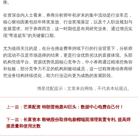
衡。
在资深业内人士看来，券商分析师年初岁末的集中流动是行业常态，
核心驱动因素包括年终奖发放、行业奖项落定，以及个人职业规划与
发展需求。对于券商而言，这一时期也是布局研究业务、通过增员实
现“弯道超车”的关键窗口期。
尤为值得关注的是，在分仓佣金费率持续下行的行业背景下，分析师
的流动不仅是市场选择的结果，更是行业优胜劣汰的直接体现。头部
机构凭借平台、资源优势巩固核心竞争力，中小券商通过精准挖角弥
补短板，部分竞争力不足的机构则被动减员，这一过程将推动券商研
究业务结构持续优化，助力行业迈向更为成熟的发展阶段。
博星优配提示：文章来自网络，不代表本站观点。
上一篇：
芒果配资 特朗普炮轰AI巨头：数据中心电费自己付！
下一篇：
长富资本 鞍钢股份取得电极帽端面清理装置专利, 提高焊
接质量和使用次数