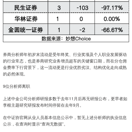
券商分析师年初岁末流动是受年终奖、行业奖项及个人职业发展驱动
的行业常态，也是券商研究业务增员超车的关键窗口期，而在分仓佣
金费率下行背景下，这一流动更是行业优胜劣汰、结构优化走向成熟
的必然体现。
9位分析师离职
上述中金公司分析师研报多数于去年11月后再无研报公布，更早者如
李根主题研究研报发布时间停留在去年9月。
在中证协官网从业人员基本信息公示中，暂无上述分析师的执业信息
公示，在查询时显示“查询无数据”。