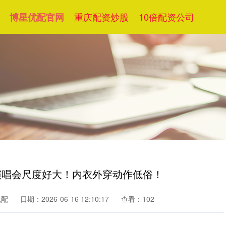
重庆配资炒股
10倍配资公司
博星优配官网
国演唱会尺度好大！内衣外穿动作低俗！
优配
日期：2026-06-16 12:10:17
查看：102