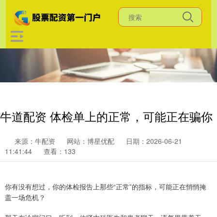
牛道配资 体检单上的正常，可能正在骗你
来源：牛配资
网站：博星优配
日期：2026-06-21
11:41:44
查看：133
你有没有想过，你的体检报告上那些“正常”的指标，可能正在悄悄掩
盖一场危机？