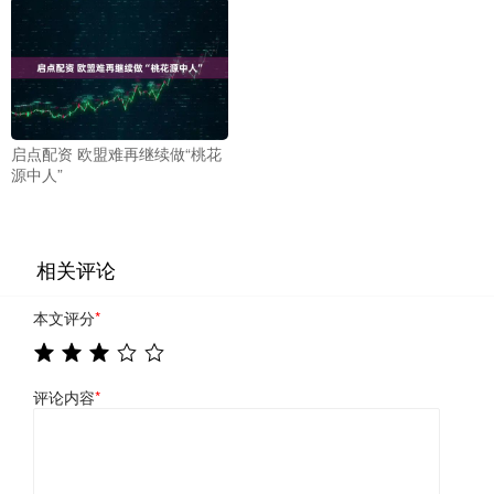
启点配资 欧盟难再继续做“桃花
源中人”
相关评论
本文评分
*
评论内容
*