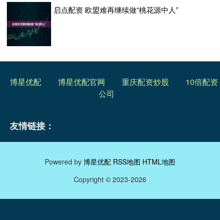
启点配资 欧盟难再继续做“桃花源中人”
博星优配
博星优配官网
重庆配资炒股
10倍配资
公司
友情链接：
Powered by
博星优配
RSS地图
HTML地图
Copyright
© 2023-2026