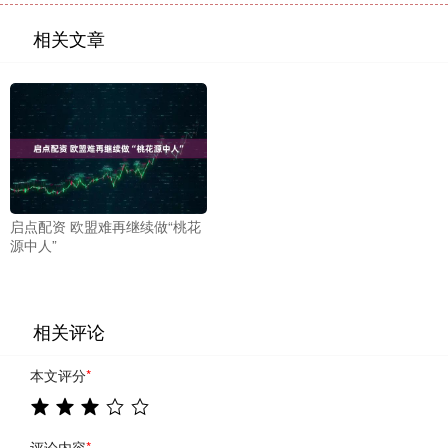
相关文章
启点配资 欧盟难再继续做“桃花
源中人”
相关评论
本文评分
*
评论内容
*