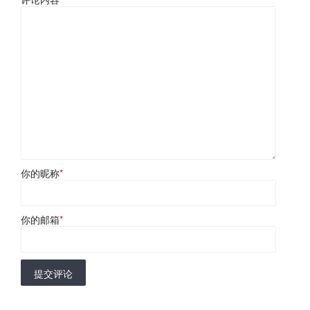
你的昵称
*
你的邮箱
*
提交评论