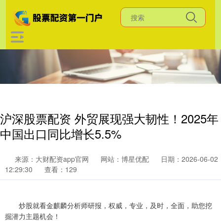
沪深股票配资 外贸展现强大韧性！2025年
中国出口同比增长5.5%
来源：大财配资app官网
网站：博星优配
日期：2026-06-02
12:29:30
查看：129
炒股就看金麒麟分析师研报，权威，专业，及时，全面，助您挖
掘潜力主题机会！