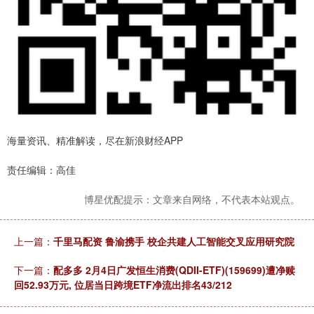
海量资讯、精准解读，尽在新浪财经APP
责任编辑：高佳
博星优配提示：文章来自网络，不代表本站观点。
上一篇：
千里马配资 鲁渝携手 校企共建人工智能交叉应用研究院
下一篇：
配多多 2月4日广发恒生消费(QDII-ETF)(159699)遭净赎
回52.93万元, 位居当日跨境ETF净流出排名43/212