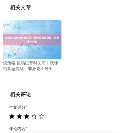
相关文章
億策略 机场已暂时关闭！我使
馆紧急提醒：非必要不外出
相关评论
本文评分
*
评论内容
*