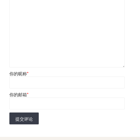
你的昵称
*
你的邮箱
*
提交评论