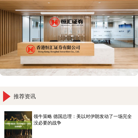
推荐资讯
领牛策略 德国总理：美以对伊朗发动了一场完全
没必要的战争