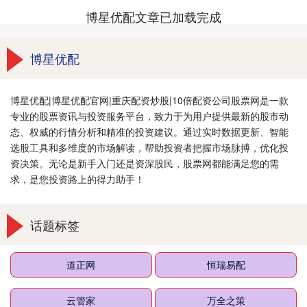
博星优配文章已加载完成
博星优配
博星优配|博星优配官网|重庆配资炒股|10倍配资公司股票网是一款
专业的股票资讯与投资服务平台，致力于为用户提供最新的股市动
态、权威的行情分析和精准的投资建议。通过实时数据更新、智能
选股工具和多维度的市场解读，帮助投资者把握市场脉搏，优化投
资决策。无论是新手入门还是资深股民，股票网都能满足您的需
求，是您投资路上的得力助手！
话题标签
道正网
恒瑞易配
云管家
万全之策