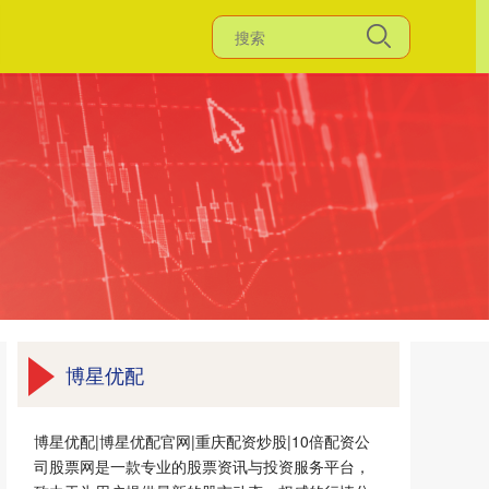
博星优配
博星优配|博星优配官网|重庆配资炒股|10倍配资公
司股票网是一款专业的股票资讯与投资服务平台，