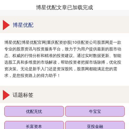
博星优配文章已加载完成
博星优配
博星优配|博星优配官网|重庆配资炒股|10倍配资公司股票网是一款
专业的股票资讯与投资服务平台，致力于为用户提供最新的股市动
态、权威的行情分析和精准的投资建议。通过实时数据更新、智能
选股工具和多维度的市场解读，帮助投资者把握市场脉搏，优化投
资决策。无论是新手入门还是资深股民，股票网都能满足您的需
求，是您投资路上的得力助手！
话题标签
优配无忧
牛宝宝
长富资本
亚投金融