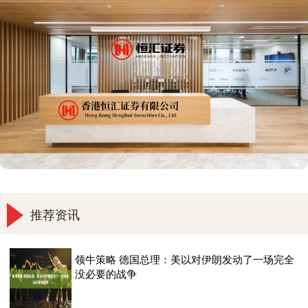
推荐资讯
领牛策略 德国总理：美以对伊朗发动了一场完全
没必要的战争