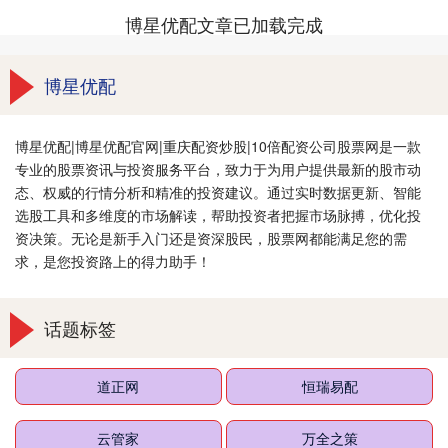
博星优配文章已加载完成
博星优配
博星优配|博星优配官网|重庆配资炒股|10倍配资公司股票网是一款
专业的股票资讯与投资服务平台，致力于为用户提供最新的股市动
态、权威的行情分析和精准的投资建议。通过实时数据更新、智能
选股工具和多维度的市场解读，帮助投资者把握市场脉搏，优化投
资决策。无论是新手入门还是资深股民，股票网都能满足您的需
求，是您投资路上的得力助手！
话题标签
道正网
恒瑞易配
云管家
万全之策