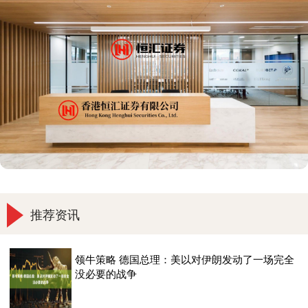
推荐资讯
领牛策略 德国总理：美以对伊朗发动了一场完全
没必要的战争